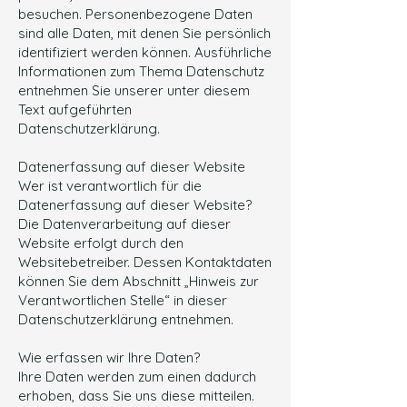
besuchen. Personenbezogene Daten
sind alle Daten, mit denen Sie persönlich
identifiziert werden können. Ausführliche
Informationen zum Thema Datenschutz
entnehmen Sie unserer unter diesem
Text aufgeführten
Datenschutzerklärung.
Datenerfassung auf dieser Website
Wer ist verantwortlich für die
Datenerfassung auf dieser Website?
Die Datenverarbeitung auf dieser
Website erfolgt durch den
Websitebetreiber. Dessen Kontaktdaten
können Sie dem Abschnitt „Hinweis zur
Verantwortlichen Stelle“ in dieser
Datenschutzerklärung entnehmen.
Wie erfassen wir Ihre Daten?
Ihre Daten werden zum einen dadurch
erhoben, dass Sie uns diese mitteilen.