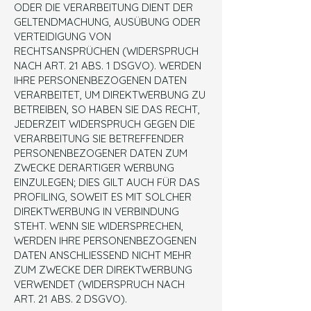
ODER DIE VERARBEITUNG DIENT DER
GELTENDMACHUNG, AUSÜBUNG ODER
VERTEIDIGUNG VON
RECHTSANSPRÜCHEN (WIDERSPRUCH
NACH ART. 21 ABS. 1 DSGVO). WERDEN
IHRE PERSONENBEZOGENEN DATEN
VERARBEITET, UM DIREKTWERBUNG ZU
BETREIBEN, SO HABEN SIE DAS RECHT,
JEDERZEIT WIDERSPRUCH GEGEN DIE
VERARBEITUNG SIE BETREFFENDER
PERSONENBEZOGENER DATEN ZUM
ZWECKE DERARTIGER WERBUNG
EINZULEGEN; DIES GILT AUCH FÜR DAS
PROFILING, SOWEIT ES MIT SOLCHER
DIREKTWERBUNG IN VERBINDUNG
STEHT. WENN SIE WIDERSPRECHEN,
WERDEN IHRE PERSONENBEZOGENEN
DATEN ANSCHLIESSEND NICHT MEHR
ZUM ZWECKE DER DIREKTWERBUNG
VERWENDET (WIDERSPRUCH NACH
ART. 21 ABS. 2 DSGVO).