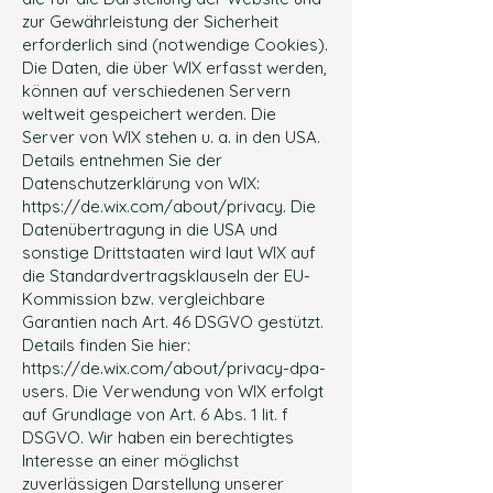
zur Gewährleistung der Sicherheit
erforderlich sind (notwendige Cookies).
Die Daten, die über WIX erfasst werden,
können auf verschiedenen Servern
weltweit gespeichert werden. Die
Server von WIX stehen u. a. in den USA.
Details entnehmen Sie der
Datenschutzerklärung von WIX:
https://de.wix.com/about/privacy.
Die
Datenübertragung in die USA und
sonstige Drittstaaten wird laut WIX auf
die Standardvertragsklauseln der EU-
Kommission bzw. vergleichbare
Garantien nach Art. 46 DSGVO gestützt.
Details finden Sie hier:
https://de.wix.com/about/privacy-dpa-
users.
Die Verwendung von WIX erfolgt
auf Grundlage von Art. 6 Abs. 1 lit. f
DSGVO. Wir haben ein berechtigtes
Interesse an einer möglichst
zuverlässigen Darstellung unserer