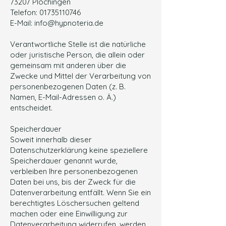
73207 Plochingen
Telefon:
01735110746
E-Mail:
info@hypnoteria.de
Verantwortliche Stelle ist die natürliche
oder juristische Person, die allein oder
gemeinsam mit anderen über die
Zwecke und Mittel der Verarbeitung von
personenbezogenen Daten (z. B.
Namen, E-Mail-Adressen o. Ä.)
entscheidet.
Speicherdauer
Soweit innerhalb dieser
Datenschutzerklärung keine speziellere
Speicherdauer genannt wurde,
verbleiben Ihre personenbezogenen
Daten bei uns, bis der Zweck für die
Datenverarbeitung entfällt. Wenn Sie ein
berechtigtes Löschersuchen geltend
machen oder eine Einwilligung zur
Datenverarbeitung widerrufen, werden