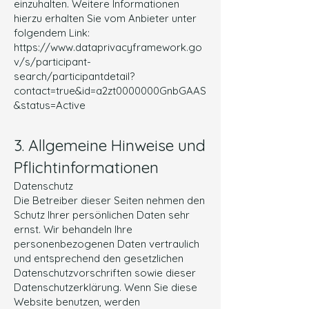
einzuhalten. Weitere Informationen
hierzu erhalten Sie vom Anbieter unter
folgendem Link:
https://www.dataprivacyframework.go
v/s/participant-
search/participant
detail?
contact=true&id=a2zt0000000GnbGAAS
&status=Active
3. Allgemeine Hinweise und
Pflichtinformationen
Datenschutz
Die Betreiber dieser Seiten nehmen den
Schutz Ihrer persönlichen Daten sehr
ernst. Wir behandeln Ihre
personenbezogenen Daten vertraulich
und entsprechend den gesetzlichen
Datenschutzvorschriften sowie dieser
Datenschutzerklärung. Wenn Sie diese
Website benutzen, werden