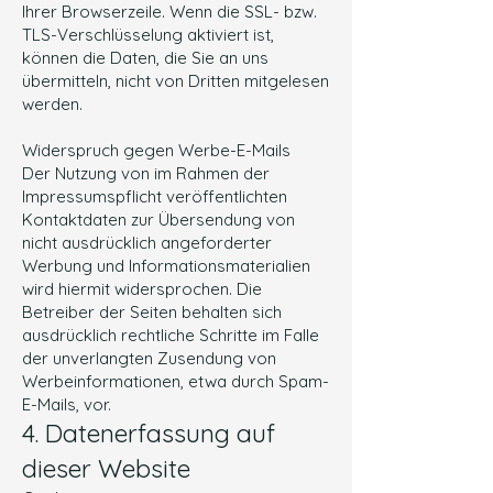
Ihrer Browserzeile. Wenn die SSL- bzw.
TLS-Verschlüsselung aktiviert ist,
können die Daten, die Sie an uns
übermitteln, nicht von Dritten mitgelesen
werden.
Widerspruch gegen Werbe-E-Mails
Der Nutzung von im Rahmen der
Impressumspflicht veröffentlichten
Kontaktdaten zur Übersendung von
nicht ausdrücklich angeforderter
Werbung und Informationsmaterialien
wird hiermit widersprochen. Die
Betreiber der Seiten behalten sich
ausdrücklich rechtliche Schritte im Falle
der unverlangten Zusendung von
Werbeinformationen, etwa durch Spam-
E-Mails, vor.
4. Datenerfassung auf
dieser Website