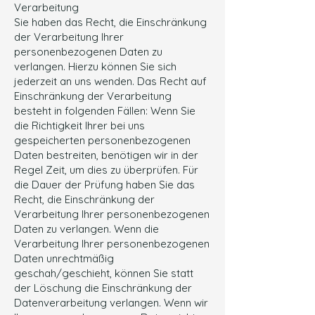
Verarbeitung
Sie haben das Recht, die Einschränkung
der Verarbeitung Ihrer
personenbezogenen Daten zu
verlangen. Hierzu können Sie sich
jederzeit an uns wenden. Das Recht auf
Einschränkung der Verarbeitung
besteht in folgenden Fällen: Wenn Sie
die Richtigkeit Ihrer bei uns
gespeicherten personenbezogenen
Daten bestreiten, benötigen wir in der
Regel Zeit, um dies zu überprüfen. Für
die Dauer der Prüfung haben Sie das
Recht, die Einschränkung der
Verarbeitung Ihrer personenbezogenen
Daten zu verlangen. Wenn die
Verarbeitung Ihrer personenbezogenen
Daten unrechtmäßig
geschah/geschieht, können Sie statt
der Löschung die Einschränkung der
Datenverarbeitung verlangen. Wenn wir