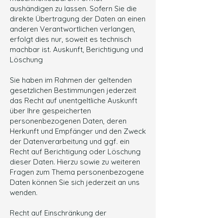
aushändigen zu lassen. Sofern Sie die
direkte Übertragung der Daten an einen
anderen Verantwortlichen verlangen,
erfolgt dies nur, soweit es technisch
machbar ist. Auskunft, Berichtigung und
Löschung
Sie haben im Rahmen der geltenden
gesetzlichen Bestimmungen jederzeit
das Recht auf unentgeltliche Auskunft
über Ihre gespeicherten
personenbezogenen Daten, deren
Herkunft und Empfänger und den Zweck
der Datenverarbeitung und ggf. ein
Recht auf Berichtigung oder Löschung
dieser Daten. Hierzu sowie zu weiteren
Fragen zum Thema personenbezogene
Daten können Sie sich jederzeit an uns
wenden.
Recht auf Einschränkung der