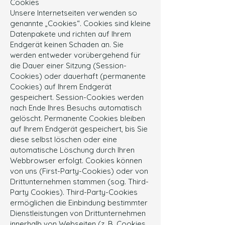
Cookies
Unsere Internetseiten verwenden so
genannte „Cookies“. Cookies sind kleine
Datenpakete und richten auf Ihrem
Endgerät keinen Schaden an. Sie
werden entweder vorübergehend für
die Dauer einer Sitzung (Session-
Cookies) oder dauerhaft (permanente
Cookies) auf Ihrem Endgerät
gespeichert. Session-Cookies werden
nach Ende Ihres Besuchs automatisch
gelöscht. Permanente Cookies bleiben
auf Ihrem Endgerät gespeichert, bis Sie
diese selbst löschen oder eine
automatische Löschung durch Ihren
Webbrowser erfolgt. Cookies können
von uns (First-Party-Cookies) oder von
Drittunternehmen stammen (sog. Third-
Party Cookies). Third-Party-Cookies
ermöglichen die Einbindung bestimmter
Dienstleistungen von Drittunternehmen
innerhalb von Webseiten (z. B. Cookies