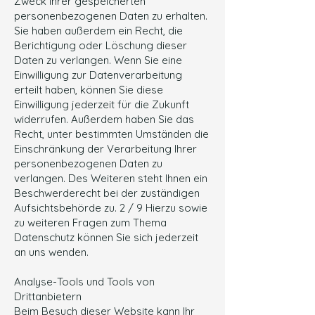
Zweck Ihrer gespeicherten
personenbezogenen Daten zu erhalten.
Sie haben außerdem ein Recht, die
Berichtigung oder Löschung dieser
Daten zu verlangen. Wenn Sie eine
Einwilligung zur Datenverarbeitung
erteilt haben, können Sie diese
Einwilligung jederzeit für die Zukunft
widerrufen. Außerdem haben Sie das
Recht, unter bestimmten Umständen die
Einschränkung der Verarbeitung Ihrer
personenbezogenen Daten zu
verlangen. Des Weiteren steht Ihnen ein
Beschwerderecht bei der zuständigen
Aufsichtsbehörde zu. 2 / 9 Hierzu sowie
zu weiteren Fragen zum Thema
Datenschutz können Sie sich jederzeit
an uns wenden.
Analyse-Tools und Tools von
Drittanbietern
Beim Besuch dieser Website kann Ihr