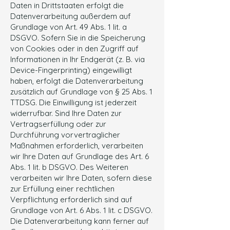
Daten in Drittstaaten erfolgt die
Datenverarbeitung außerdem auf
Grundlage von Art. 49 Abs. 1 lit. a
DSGVO. Sofern Sie in die Speicherung
von Cookies oder in den Zugriff auf
Informationen in Ihr Endgerät (z. B. via
Device-Fingerprinting) eingewilligt
haben, erfolgt die Datenverarbeitung
zusätzlich auf Grundlage von § 25 Abs. 1
TTDSG. Die Einwilligung ist jederzeit
widerrufbar. Sind Ihre Daten zur
Vertragserfüllung oder zur
Durchführung vorvertraglicher
Maßnahmen erforderlich, verarbeiten
wir Ihre Daten auf Grundlage des Art. 6
Abs. 1 lit. b DSGVO. Des Weiteren
verarbeiten wir Ihre Daten, sofern diese
zur Erfüllung einer rechtlichen
Verpflichtung erforderlich sind auf
Grundlage von Art. 6 Abs. 1 lit. c DSGVO.
Die Datenverarbeitung kann ferner auf