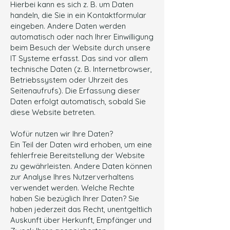
Hierbei kann es sich z. B. um Daten
handeln, die Sie in ein Kontaktformular
eingeben. Andere Daten werden
automatisch oder nach Ihrer Einwilligung
beim Besuch der Website durch unsere
IT Systeme erfasst. Das sind vor allem
technische Daten (z. B. Internetbrowser,
Betriebssystem oder Uhrzeit des
Seitenaufrufs). Die Erfassung dieser
Daten erfolgt automatisch, sobald Sie
diese Website betreten.
Wofür nutzen wir Ihre Daten?
Ein Teil der Daten wird erhoben, um eine
fehlerfreie Bereitstellung der Website
zu gewährleisten. Andere Daten können
zur Analyse Ihres Nutzerverhaltens
verwendet werden. Welche Rechte
haben Sie bezüglich Ihrer Daten? Sie
haben jederzeit das Recht, unentgeltlich
Auskunft über Herkunft, Empfänger und