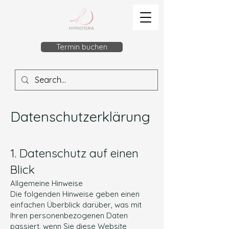
Termin buchen
Datenschutzerklärung
1. Datenschutz auf einen
Blick
Allgemeine Hinweise
Die folgenden Hinweise geben einen
einfachen Überblick darüber, was mit
Ihren personenbezogenen Daten
passiert, wenn Sie diese Website