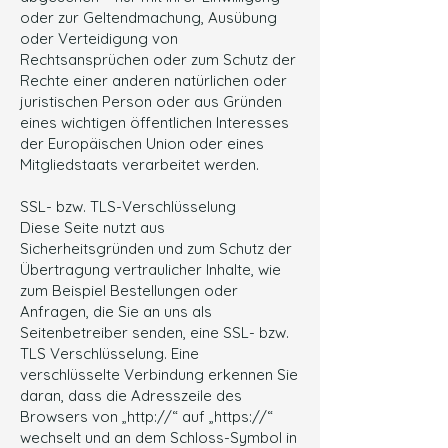
oder zur Geltendmachung, Ausübung
oder Verteidigung von
Rechtsansprüchen oder zum Schutz der
Rechte einer anderen natürlichen oder
juristischen Person oder aus Gründen
eines wichtigen öffentlichen Interesses
der Europäischen Union oder eines
Mitgliedstaats verarbeitet werden.
SSL- bzw. TLS-Verschlüsselung
Diese Seite nutzt aus
Sicherheitsgründen und zum Schutz der
Übertragung vertraulicher Inhalte, wie
zum Beispiel Bestellungen oder
Anfragen, die Sie an uns als
Seitenbetreiber senden, eine SSL- bzw.
TLS Verschlüsselung. Eine
verschlüsselte Verbindung erkennen Sie
daran, dass die Adresszeile des
Browsers von „http://“ auf „https://“
wechselt und an dem Schloss-Symbol in