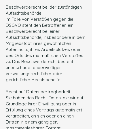
Beschwerderecht bei der zuständigen
Aufsichtsbehörde
Im Falle von Verstößen gegen die
DSGVO steht den Betroffenen ein
Beschwerderecht bei einer
Aufsichtsbehörde, insbesondere in dem
Mitgliedstaat ihres gewöhnlichen
Aufenthalts, ihres Arbeitsplatzes oder
des Orts des mutmaßlichen Verstoßes
zu. Das Beschwerderecht besteht
unbeschadet anderweitiger
verwaltungsrechtlicher oder
gerichtlicher Rechtsbehelfe.
Recht auf Datenübertragbarkeit
Sie haben das Recht, Daten, die wir auf
Grundlage Ihrer Einwilligung oder in
Erfüllung eines Vertrags automatisiert
verarbeiten, an sich oder an einen
Dritten in einem gängigen,
maschinenlesbaren Format