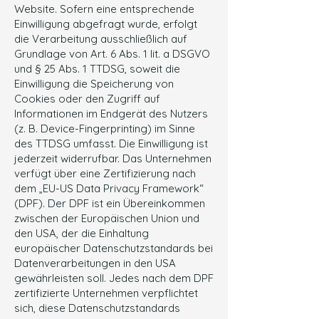
Website. Sofern eine entsprechende
Einwilligung abgefragt wurde, erfolgt
die Verarbeitung ausschließlich auf
Grundlage von Art. 6 Abs. 1 lit. a DSGVO
und § 25 Abs. 1 TTDSG, soweit die
Einwilligung die Speicherung von
Cookies oder den Zugriff auf
Informationen im Endgerät des Nutzers
(z. B. Device-Fingerprinting) im Sinne
des TTDSG umfasst. Die Einwilligung ist
jederzeit widerrufbar. Das Unternehmen
verfügt über eine Zertifizierung nach
dem „EU-US Data Privacy Framework“
(DPF). Der DPF ist ein Übereinkommen
zwischen der Europäischen Union und
den USA, der die Einhaltung
europäischer Datenschutzstandards bei
Datenverarbeitungen in den USA
gewährleisten soll. Jedes nach dem DPF
zertifizierte Unternehmen verpflichtet
sich, diese Datenschutzstandards