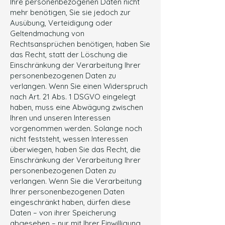
Ihre personenbezogenen Daten nicht
mehr benötigen, Sie sie jedoch zur
Ausübung, Verteidigung oder
Geltendmachung von
Rechtsansprüchen benötigen, haben Sie
das Recht, statt der Löschung die
Einschränkung der Verarbeitung Ihrer
personenbezogenen Daten zu
verlangen. Wenn Sie einen Widerspruch
nach Art. 21 Abs. 1 DSGVO eingelegt
haben, muss eine Abwägung zwischen
Ihren und unseren Interessen
vorgenommen werden. Solange noch
nicht feststeht, wessen Interessen
überwiegen, haben Sie das Recht, die
Einschränkung der Verarbeitung Ihrer
personenbezogenen Daten zu
verlangen. Wenn Sie die Verarbeitung
Ihrer personenbezogenen Daten
eingeschränkt haben, dürfen diese
Daten – von ihrer Speicherung
abgesehen – nur mit Ihrer Einwilligung