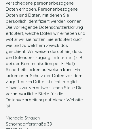
verschiedene personenbezogene
Daten erhoben. Personenbezogene
Daten sind Daten, mit denen Sie
persönlich identifiziert werden können.
Die vorliegende Datenschutzerklärung
erläutert, welche Daten wir erheben und
wofür wir sie nutzen. Sie erläutert auch,
wie und zu welchem Zweck das
geschieht. Wir weisen darauf hin, dass
die Datenübertragung im Internet (z. B.
bei der Kommunikation per E-Mail)
Sicherheitslücken aufweisen kann. Ein
lückenloser Schutz der Daten vor dem
Zugriff durch Dritte ist nicht möglich.
Hinweis zur verantwortlichen Stelle Die
verantwortliche Stelle für die
Datenverarbeitung auf dieser Website
ist:
Michaela Strauch
Schorndorferstraße 39