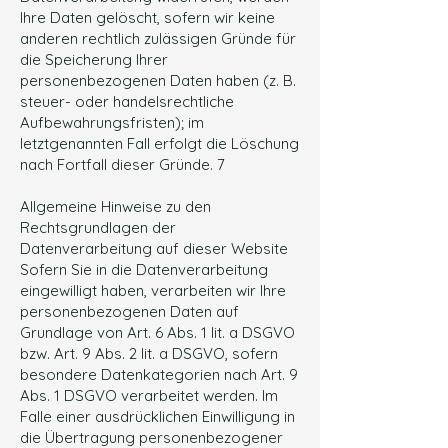
Ihre Daten gelöscht, sofern wir keine
anderen rechtlich zulässigen Gründe für
die Speicherung Ihrer
personenbezogenen Daten haben (z. B.
steuer- oder handelsrechtliche
Aufbewahrungsfristen); im
letztgenannten Fall erfolgt die Löschung
nach Fortfall dieser Gründe. 7
Allgemeine Hinweise zu den
Rechtsgrundlagen der
Datenverarbeitung auf dieser Website
Sofern Sie in die Datenverarbeitung
eingewilligt haben, verarbeiten wir Ihre
personenbezogenen Daten auf
Grundlage von Art. 6 Abs. 1 lit. a DSGVO
bzw. Art. 9 Abs. 2 lit. a DSGVO, sofern
besondere Datenkategorien nach Art. 9
Abs. 1 DSGVO verarbeitet werden. Im
Falle einer ausdrücklichen Einwilligung in
die Übertragung personenbezogener