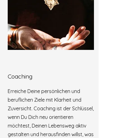
Coaching
Erreiche Deine persönlichen und
beruflichen Ziele mit Klarheit und
Zuversicht. Coaching ist der Schlüssel,
wenn Du Dich neu orientieren
möchtest, Deinen Lebensweg aktiv
gestalten und herausfinden willst, was