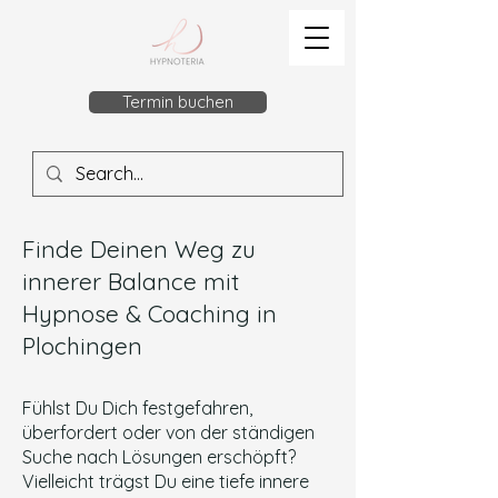
Termin buchen
Finde Deinen Weg zu
innerer Balance mit
Hypnose & Coaching in
Plochingen
Fühlst Du Dich festgefahren,
überfordert oder von der ständigen
Suche nach Lösungen erschöpft?
Vielleicht trägst Du eine tiefe innere