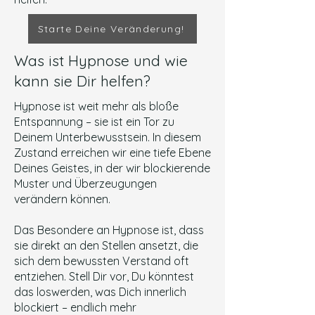
Starte Deine Veränderung!
Was ist Hypnose und wie
kann sie Dir helfen?
Hypnose ist weit mehr als bloße
Entspannung – sie ist ein Tor zu
Deinem Unterbewusstsein. In diesem
Zustand erreichen wir eine tiefe Ebene
Deines Geistes, in der wir blockierende
Muster und Überzeugungen
verändern können.
Das Besondere an Hypnose ist, dass
sie direkt an den Stellen ansetzt, die
sich dem bewussten Verstand oft
entziehen. Stell Dir vor, Du könntest
das loswerden, was Dich innerlich
blockiert – endlich mehr