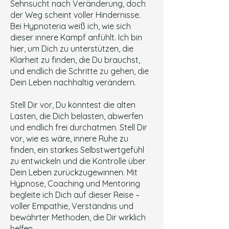
Sehnsucht nach Veränderung, doch
der Weg scheint voller Hindernisse.
Bei Hypnoteria weiß ich, wie sich
dieser innere Kampf anfühlt. Ich bin
hier, um Dich zu unterstützen, die
Klarheit zu finden, die Du brauchst,
und endlich die Schritte zu gehen, die
Dein Leben nachhaltig verändern.
Stell Dir vor, Du könntest die alten
Lasten, die Dich belasten, abwerfen
und endlich frei durchatmen. Stell Dir
vor, wie es wäre, innere Ruhe zu
finden, ein starkes Selbstwertgefühl
zu entwickeln und die Kontrolle über
Dein Leben zurückzugewinnen. Mit
Hypnose, Coaching und Mentoring
begleite ich Dich auf dieser Reise –
voller Empathie, Verständnis und
bewährter Methoden, die Dir wirklich
helfen.