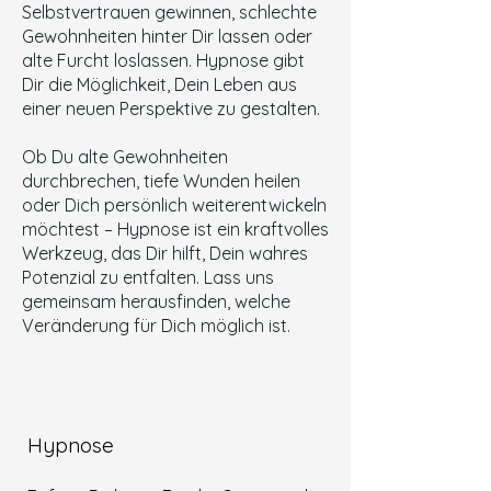
Selbstvertrauen gewinnen, schlechte
Gewohnheiten hinter Dir lassen oder
alte Furcht loslassen. Hypnose gibt
Dir die Möglichkeit, Dein Leben aus
einer neuen Perspektive zu gestalten.
Ob Du alte Gewohnheiten
durchbrechen, tiefe Wunden heilen
oder Dich persönlich weiterentwickeln
möchtest – Hypnose ist ein kraftvolles
Werkzeug, das Dir hilft, Dein wahres
Potenzial zu entfalten. Lass uns
gemeinsam herausfinden, welche
Veränderung für Dich möglich ist.
Hypnose