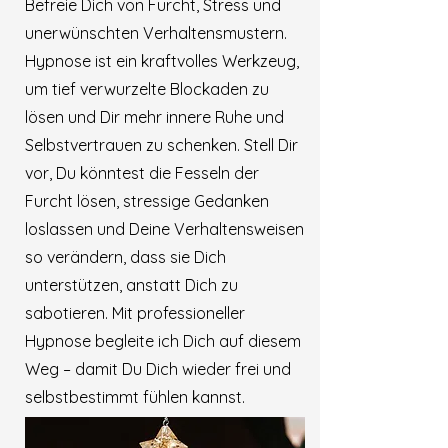
Befreie Dich von Furcht, Stress und
unerwünschten Verhaltensmustern.
Hypnose ist ein kraftvolles Werkzeug,
um tief verwurzelte Blockaden zu
lösen und Dir mehr innere Ruhe und
Selbstvertrauen zu schenken. Stell Dir
vor, Du könntest die Fesseln der
Furcht lösen, stressige Gedanken
loslassen und Deine Verhaltensweisen
so verändern, dass sie Dich
unterstützen, anstatt Dich zu
sabotieren. Mit professioneller
Hypnose begleite ich Dich auf diesem
Weg – damit Du Dich wieder frei und
selbstbestimmt fühlen kannst.