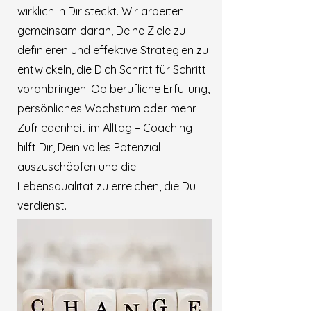
wirklich in Dir steckt. Wir arbeiten
gemeinsam daran, Deine Ziele zu
definieren und effektive Strategien zu
entwickeln, die Dich Schritt für Schritt
voranbringen. Ob berufliche Erfüllung,
persönliches Wachstum oder mehr
Zufriedenheit im Alltag – Coaching
hilft Dir, Dein volles Potenzial
auszuschöpfen und die
Lebensqualität zu erreichen, die Du
verdienst.